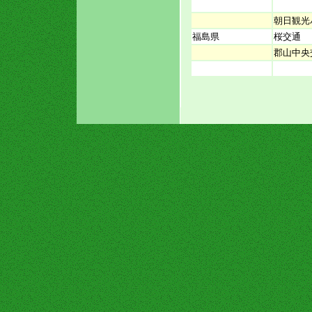
朝日観光
福島県
桜交通
郡山中央