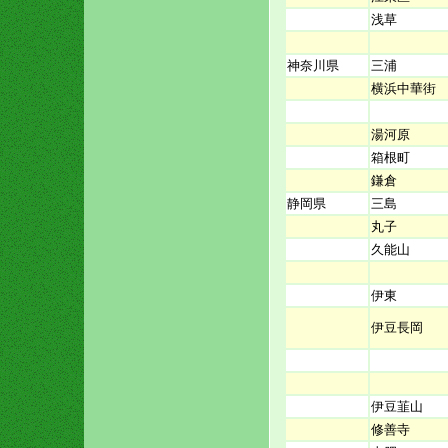
浅草
神奈川県
三浦
横浜中華街
湯河原
箱根町
鎌倉
静岡県
三島
丸子
久能山
伊東
伊豆長岡
伊豆韮山
修善寺